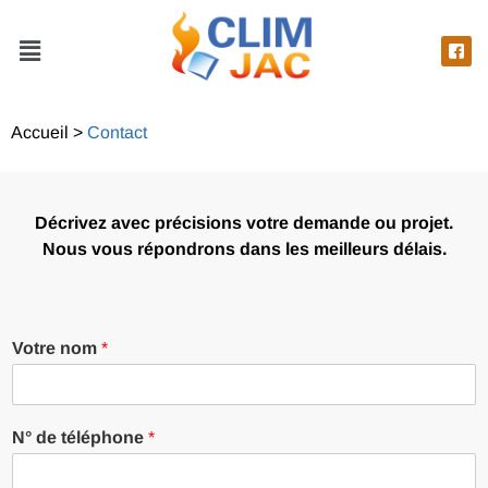
Accueil
>
Contact
Décrivez avec précisions votre demande ou projet.
Nous vous répondrons dans les meilleurs délais.
Votre nom
*
N° de téléphone
*