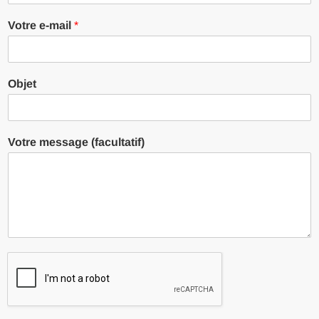
Votre e-mail
*
Objet
Votre message (facultatif)